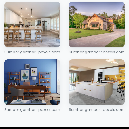
Sumber gambar : pexels.com
Sumber gambar : pexels.com
Sumber gambar : pexels.com
Sumber gambar : pexels.com