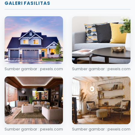
GALERI FASILITAS
Sumber gambar : pexels.com
Sumber gambar : pexels.com
Sumber gambar : pexels.com
Sumber gambar : pexels.com