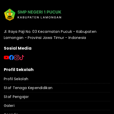
Jl. Raya Paji No. 03 Kecamatan Pucuk - Kabupaten
Lamongan - Provinsi Jawa Timur - Indonesia
Sosial Media
Profil Sekolah
Profil Sekolah
Staf Tenaga Kependidikan
Staf Pengajar
Galeri