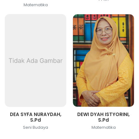
Matematika
DEA SYFA NURAYDAH,
DEWI DYAH ISTYORINI,
S.Pd
S.Pd
Seni Budaya
Matematika