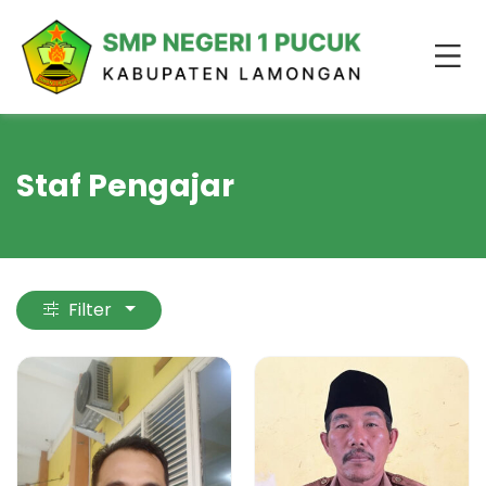
Staf Pengajar
Filter