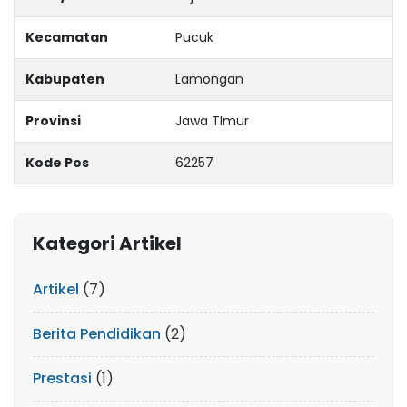
Kecamatan
Pucuk
Kabupaten
Lamongan
Provinsi
Jawa TImur
Kode Pos
62257
Kategori Artikel
Artikel
(7)
Berita Pendidikan
(2)
Prestasi
(1)