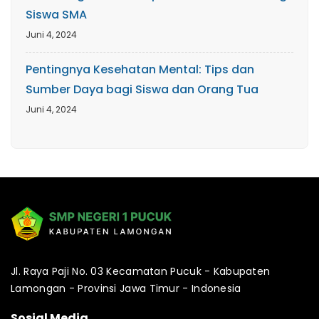
Siswa SMA
Juni 4, 2024
Pentingnya Kesehatan Mental: Tips dan
Sumber Daya bagi Siswa dan Orang Tua
Juni 4, 2024
Jl. Raya Paji No. 03 Kecamatan Pucuk - Kabupaten
Lamongan - Provinsi Jawa Timur - Indonesia
Sosial Media