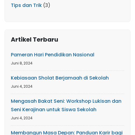
Tips dan Trik
(3)
Artikel Terbaru
Pameran Hari Pendidikan Nasional
Juni 8, 2024
Kebiasaan Sholat Berjamaah di Sekolah
Juni 4, 2024
Mengasah Bakat Seni: Workshop Lukisan dan
Seni Kerajinan untuk Siswa Sekolah
Juni 4, 2024
Membangun Masa Depan: Panduan Karir bagi