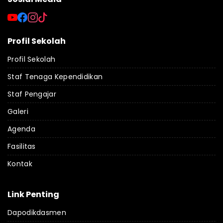
Profil Sekolah
Profil Sekolah
Staf Tenaga Kependidikan
Staf Pengajar
Galeri
Agenda
Fasilitas
Kontak
Link Penting
Dapodikdasmen