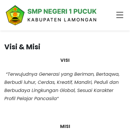
Visi & Misi
VISI
“Terwujudnya Generasi yang Beriman, Bertaqwa,
Berbudi luhur, Cerdas, Kreatif, Mandiri, Peduli dan
Berbudaya Lingkungan Global, Sesuai Karakter
Profil Pelajar Pancasila“
MISI