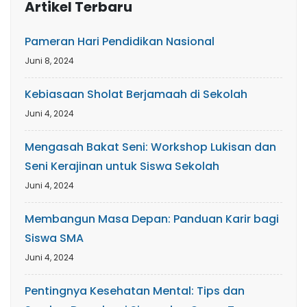
Artikel Terbaru
Pameran Hari Pendidikan Nasional
Juni 8, 2024
Kebiasaan Sholat Berjamaah di Sekolah
Juni 4, 2024
Mengasah Bakat Seni: Workshop Lukisan dan
Seni Kerajinan untuk Siswa Sekolah
Juni 4, 2024
Membangun Masa Depan: Panduan Karir bagi
Siswa SMA
Juni 4, 2024
Pentingnya Kesehatan Mental: Tips dan