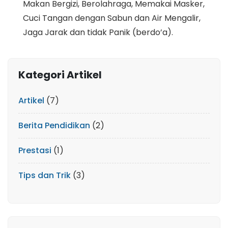
Makan Bergizi, Berolahraga, Memakai Masker,
Cuci Tangan dengan Sabun dan Air Mengalir,
Jaga Jarak dan tidak Panik (berdo’a).
Kategori Artikel
Artikel
(7)
Berita Pendidikan
(2)
Prestasi
(1)
Tips dan Trik
(3)