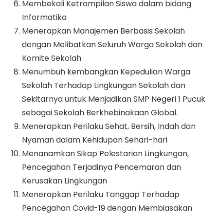
Membekali Ketrampilan Siswa dalam bidang
Informatika
Menerapkan Manajemen Berbasis Sekolah
dengan Melibatkan Seluruh Warga Sekolah dan
Komite Sekolah
Menumbuh kembangkan Kepedulian Warga
Sekolah Terhadap Lingkungan Sekolah dan
Sekitarnya untuk Menjadikan SMP Negeri 1 Pucuk
sebagai Sekolah Berkhebinakaan Global.
Menerapkan Perilaku Sehat, Bersih, Indah dan
Nyaman dalam Kehidupan Sehari-hari
Menanamkan Sikap Pelestarian Lingkungan,
Pencegahan Terjadinya Pencemaran dan
Kerusakan Lingkungan
Menerapkan Perilaku Tanggap Terhadap
Pencegahan Covid-19 dengan Membiasakan