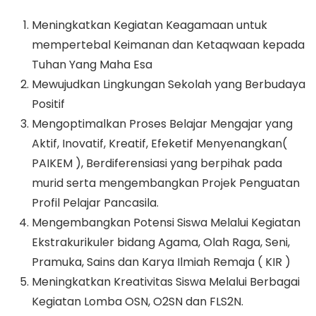
Meningkatkan Kegiatan Keagamaan untuk
mempertebal Keimanan dan Ketaqwaan kepada
Tuhan Yang Maha Esa
Mewujudkan Lingkungan Sekolah yang Berbudaya
Positif
Mengoptimalkan Proses Belajar Mengajar yang
Aktif, Inovatif, Kreatif, Efeketif Menyenangkan(
PAIKEM ), Berdiferensiasi yang berpihak pada
murid serta mengembangkan Projek Penguatan
Profil Pelajar Pancasila.
Mengembangkan Potensi Siswa Melalui Kegiatan
Ekstrakurikuler bidang Agama, Olah Raga, Seni,
Pramuka, Sains dan Karya Ilmiah Remaja ( KIR )
Meningkatkan Kreativitas Siswa Melalui Berbagai
Kegiatan Lomba OSN, O2SN dan FLS2N.