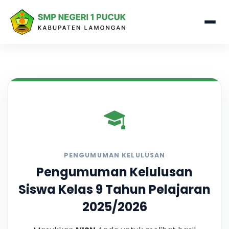
PENGUMUMAN KELULUSAN
Pengumuman Kelulusan
Siswa Kelas 9 Tahun Pelajaran
2025/2026