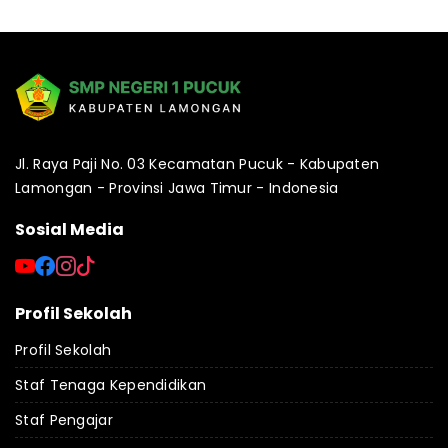
Jl. Raya Paji No. 03 Kecamatan Pucuk - Kabupaten
Lamongan - Provinsi Jawa Timur - Indonesia
Sosial Media
Profil Sekolah
Profil Sekolah
Staf Tenaga Kependidikan
Staf Pengajar