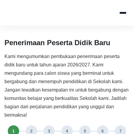
Penerimaan Peserta Didik Baru
Kami mengumumkan pembukaan penerimaan peserta
didik baru untuk tahun ajaran 2026/2027. Kami
mengundang para calon siswa yang berminat untuk
bergabung dan menempuh pendidikan di Sekolah kami.
Jangan lewatkan kesempatan ini untuk bergabung dengan
komunitas belajar yang berkualitas Sekolah kami. Jadilah
bagian dari perjalanan pendidikan yang unggul dan
bermakna!
1
2
3
4
5
6
7