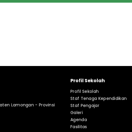
Profil Sekolah
Profil Sekolah
Staf Tenaga Kependidikan
paten Lamongan - Provinsi
Staf Pengajar
Galeri
Agenda
Fasilitas