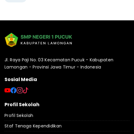
Jl. Raya Paji No. 03 Kecamatan Pucuk - Kabupaten
Lamongan - Provinsi Jawa Timur - Indonesia
Sosial Media
Profil Sekolah
Profil Sekolah
Staf Tenaga Kependidikan