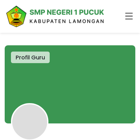
Profil Guru