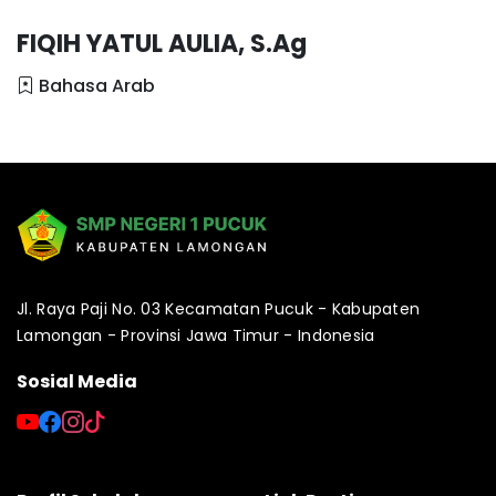
FIQIH YATUL AULIA, S.Ag
Bahasa Arab
Jl. Raya Paji No. 03 Kecamatan Pucuk - Kabupaten
Lamongan - Provinsi Jawa Timur - Indonesia
Sosial Media