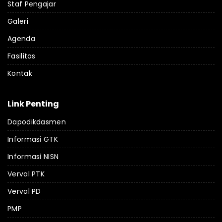
Staf Pengajar
Galeri
Agenda
Fasilitas
Kontak
Link Penting
Dapodikdasmen
Informasi GTK
Informasi NISN
Verval PTK
Verval PD
PMP