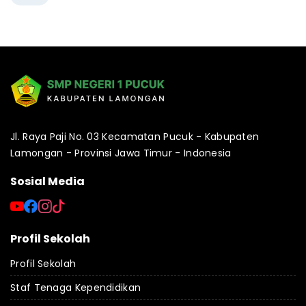
Jl. Raya Paji No. 03 Kecamatan Pucuk - Kabupaten
Lamongan - Provinsi Jawa Timur - Indonesia
Sosial Media
Profil Sekolah
Profil Sekolah
Staf Tenaga Kependidikan