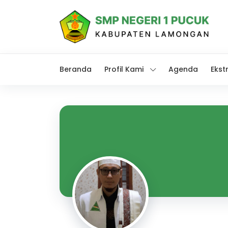
Beranda
Profil Kami
Agenda
Ekst