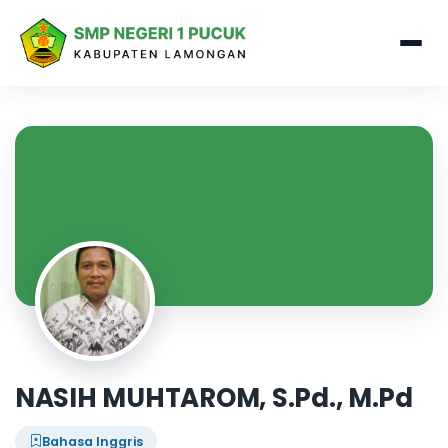
NASIH MUHTAROM, S.Pd., M.Pd
Bahasa Inggris