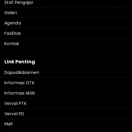
Staf Pengajar
Galeri
Agenda
Fasilitas
Kontak
Link Penting
Dapodikdasmen
Informasi GTK
Informasi NISN
Verval PTK
Verval PD
PMP