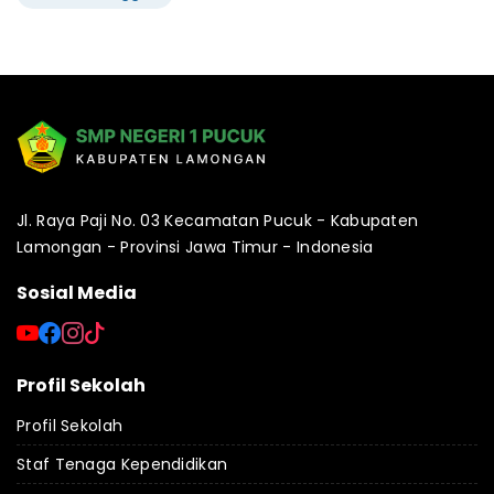
Jl. Raya Paji No. 03 Kecamatan Pucuk - Kabupaten
Lamongan - Provinsi Jawa Timur - Indonesia
Sosial Media
Profil Sekolah
Profil Sekolah
Staf Tenaga Kependidikan