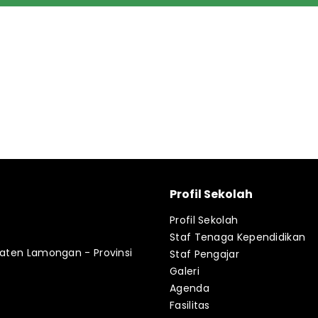
Profil Sekolah
Profil Sekolah
Staf Tenaga Kependidikan
paten Lamongan - Provinsi
Staf Pengajar
Galeri
Agenda
Fasilitas