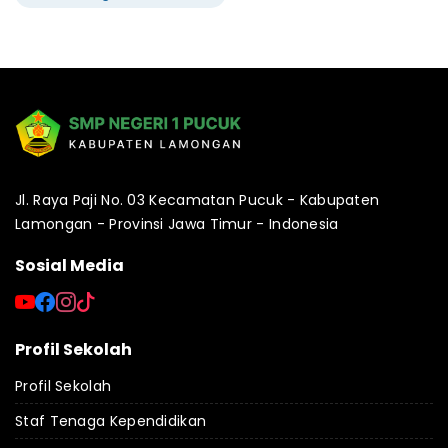
Jl. Raya Paji No. 03 Kecamatan Pucuk - Kabupaten
Lamongan - Provinsi Jawa Timur - Indonesia
Sosial Media
Profil Sekolah
Profil Sekolah
Staf Tenaga Kependidikan