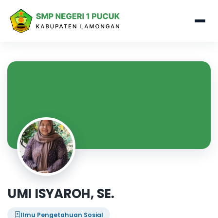
UMI ISYAROH, SE.
Ilmu Pengetahuan Sosial