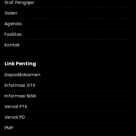
Staf Pengajar
Galeri
Agenda
Fasilitas
Kontak
Link Penting
Dapodikdasmen
Informasi GTK
Informasi NISN
Verval PTK
Verval PD
PMP