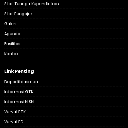
Staf Tenaga Kependidikan
Staf Pengajar
Galeri
Agenda
Fasilitas
Kontak
Link Penting
Dapodikdasmen
Informasi GTK
Informasi NISN
Verval PTK
Verval PD