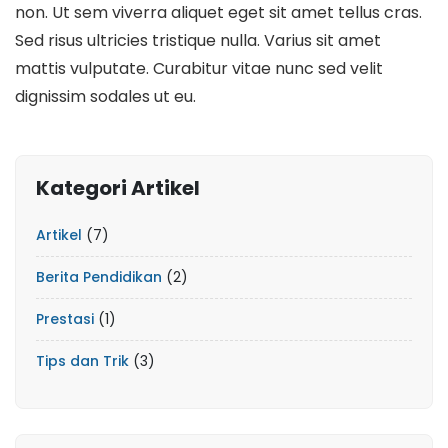
non. Ut sem viverra aliquet eget sit amet tellus cras.
Sed risus ultricies tristique nulla. Varius sit amet
mattis vulputate. Curabitur vitae nunc sed velit
dignissim sodales ut eu.
Kategori Artikel
Artikel
(7)
Berita Pendidikan
(2)
Prestasi
(1)
Tips dan Trik
(3)