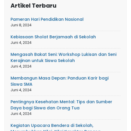
Artikel Terbaru
Pameran Hari Pendidikan Nasional
Juni 8, 2024
Kebiasaan Sholat Berjamaah di Sekolah
Juni 4, 2024
Mengasah Bakat Seni: Workshop Lukisan dan Seni
Kerajinan untuk Siswa Sekolah
Juni 4, 2024
Membangun Masa Depan: Panduan Karir bagi
Siswa SMA
Juni 4, 2024
Pentingnya Kesehatan Mental: Tips dan Sumber
Daya bagi Siswa dan Orang Tua
Juni 4, 2024
Kegiatan Upacara Bendera di Sekolah,