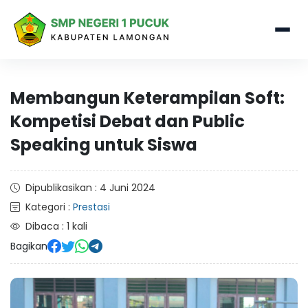
Membangun Keterampilan Soft:
Kompetisi Debat dan Public
Speaking untuk Siswa
Dipublikasikan : 4 Juni 2024
Kategori :
Prestasi
Dibaca : 1 kali
Bagikan