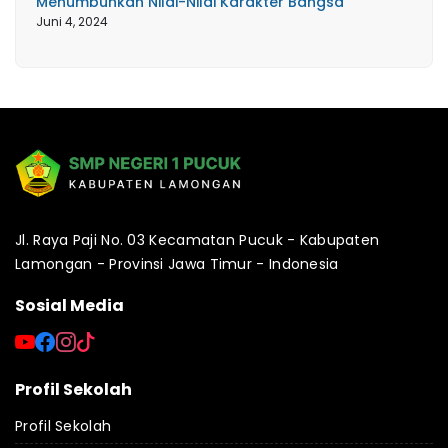
Menumbuhkan Nilai-Nilai Karakter Bangsa
Juni 4, 2024
Jl. Raya Paji No. 03 Kecamatan Pucuk - Kabupaten
Lamongan - Provinsi Jawa Timur - Indonesia
Sosial Media
Profil Sekolah
Profil Sekolah