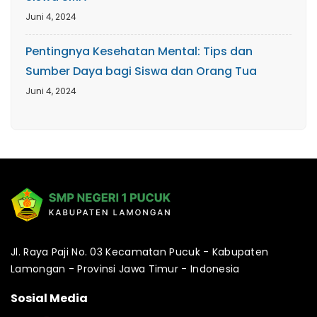
Juni 4, 2024
Pentingnya Kesehatan Mental: Tips dan
Sumber Daya bagi Siswa dan Orang Tua
Juni 4, 2024
Jl. Raya Paji No. 03 Kecamatan Pucuk - Kabupaten
Lamongan - Provinsi Jawa Timur - Indonesia
Sosial Media