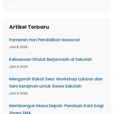
Artikel Terbaru
Pameran Hari Pendidikan Nasional
Juni 8, 2024
Kebiasaan Sholat Berjamaah di Sekolah
Juni 4, 2024
Mengasah Bakat Seni: Workshop Lukisan dan
Seni Kerajinan untuk Siswa Sekolah
Juni 4, 2024
Membangun Masa Depan: Panduan Karir bagi
Siswa SMA