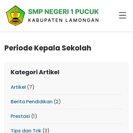
Periode Kepala Sekolah
Kategori Artikel
Artikel
(7)
Berita Pendidikan
(2)
Prestasi
(1)
Tips dan Trik
(3)