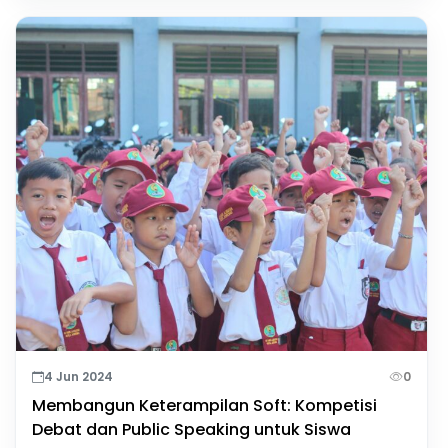
4 Jun 2024
0
Membangun Keterampilan Soft: Kompetisi
Debat dan Public Speaking untuk Siswa