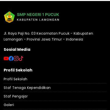
Jl. Raya Paji No. 03 Kecamatan Pucuk - Kabupaten
Lamongan - Provinsi Jawa Timur - Indonesia
Sosial Media
Profil Sekolah
Profil Sekolah
Staf Tenaga Kependidikan
Staf Pengajar
Galeri