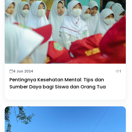
4 Jun 2024
1
Pentingnya Kesehatan Mental: Tips dan
Sumber Daya bagi Siswa dan Orang Tua