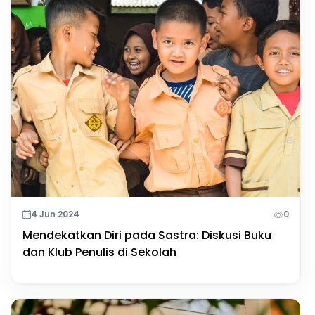
4 Jun 2024
0
Mendekatkan Diri pada Sastra: Diskusi Buku
dan Klub Penulis di Sekolah