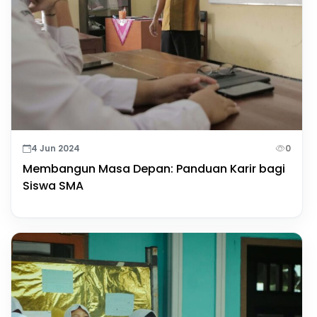
4 Jun 2024
0
Membangun Masa Depan: Panduan Karir bagi
Siswa SMA