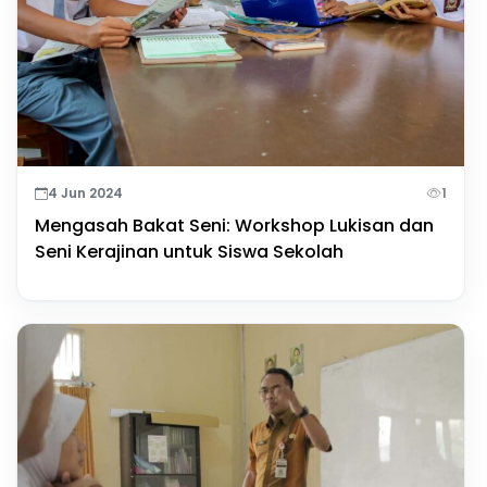
4 Jun 2024
1
Mengasah Bakat Seni: Workshop Lukisan dan
Seni Kerajinan untuk Siswa Sekolah