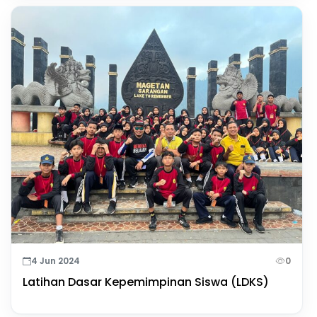
4 Jun 2024
0
Latihan Dasar Kepemimpinan Siswa (LDKS)