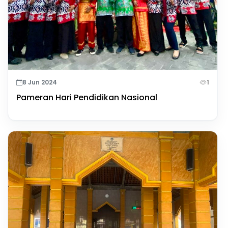
8 Jun 2024
1
Pameran Hari Pendidikan Nasional