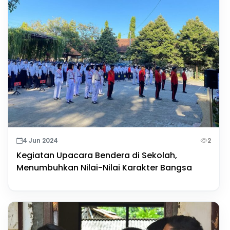
4 Jun 2024
2
Kegiatan Upacara Bendera di Sekolah,
Menumbuhkan Nilai-Nilai Karakter Bangsa