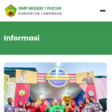
Informasi