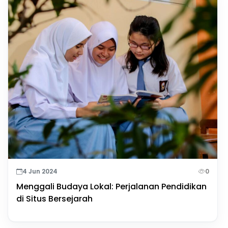
4 Jun 2024
0
Menggali Budaya Lokal: Perjalanan Pendidikan
di Situs Bersejarah