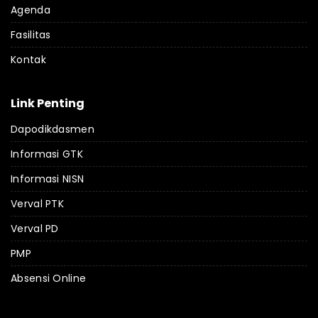
Agenda
Fasilitas
Kontak
Link Penting
Dapodikdasmen
Informasi GTK
Informasi NISN
Verval PTK
Verval PD
PMP
Absensi Online