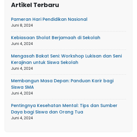
Artikel Terbaru
Pameran Hari Pendidikan Nasional
Juni 8, 2024
Kebiasaan Sholat Berjamaah di Sekolah
Juni 4, 2024
Mengasah Bakat Seni: Workshop Lukisan dan Seni
Kerajinan untuk Siswa Sekolah
Juni 4, 2024
Membangun Masa Depan: Panduan Karir bagi
Siswa SMA
Juni 4, 2024
Pentingnya Kesehatan Mental: Tips dan Sumber
Daya bagi Siswa dan Orang Tua
Juni 4, 2024