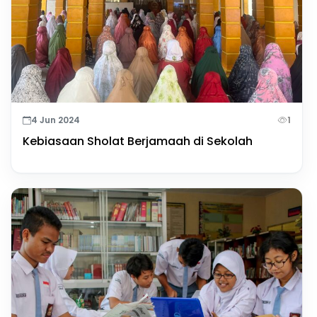
4 Jun 2024
1
Kebiasaan Sholat Berjamaah di Sekolah