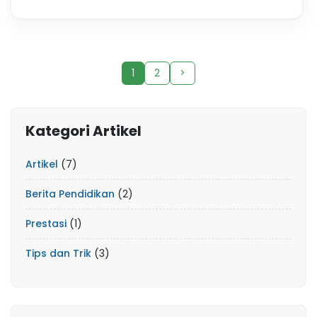
1
2
>
Kategori Artikel
Artikel
(7)
Berita Pendidikan
(2)
Prestasi
(1)
Tips dan Trik
(3)